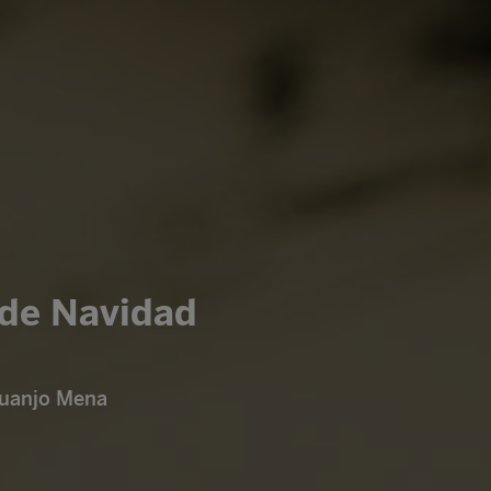
 de Navidad
Juanjo Mena