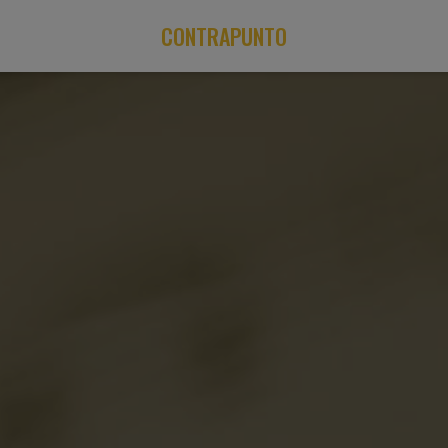
CONTRAPUNTO