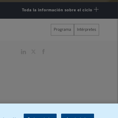
Toda la información sobre el ciclo
Programa
Intérpretes