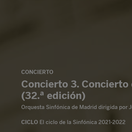
CONCIERTO
Concierto 3. Concierto
(32.ª edición)
Orquesta Sinfónica de Madrid dirigida por 
CICLO
El ciclo de la Sinfónica 2021-2022