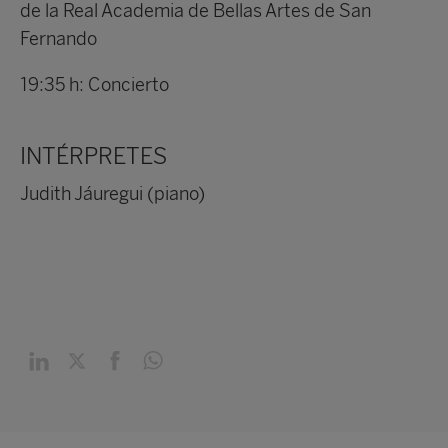
de la Real Academia de Bellas Artes de San
Fernando
19:35 h: Concierto
INTÉRPRETES
Judith Jáuregui (piano)