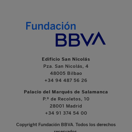
Edificio San Nicolás
Pza. San Nicolás, 4
48005 Bilbao
+34 94 487 56 26
Palacio del Marqués de Salamanca
P.º de Recoletos, 10
28001 Madrid
+34 91 374 54 00
Copyright Fundación BBVA. Todos los derechos
reservados.