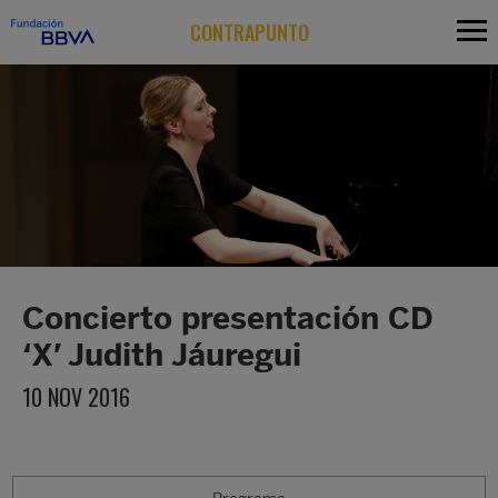
CONTRAPUNTO
Concierto presentación CD
‘X’ Judith Jáuregui
10 NOV 2016