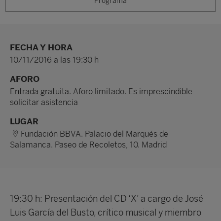
Programa
FECHA Y HORA
10/11/2016 a las 19:30 h
AFORO
Entrada gratuita. Aforo limitado. Es imprescindible
solicitar asistencia
LUGAR
Fundación BBVA. Palacio del Marqués de
Salamanca. Paseo de Recoletos, 10. Madrid
19:30 h: Presentación del CD ‘X’ a cargo de José
Luis García del Busto, crítico musical y miembro