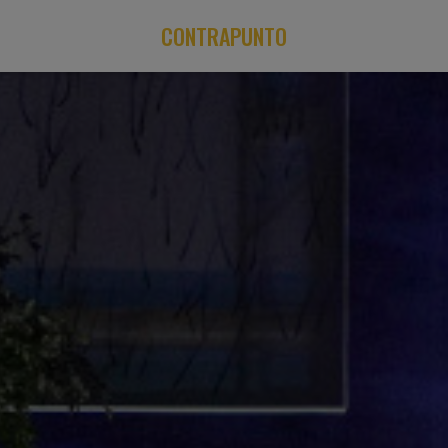
CONTRAPUNTO