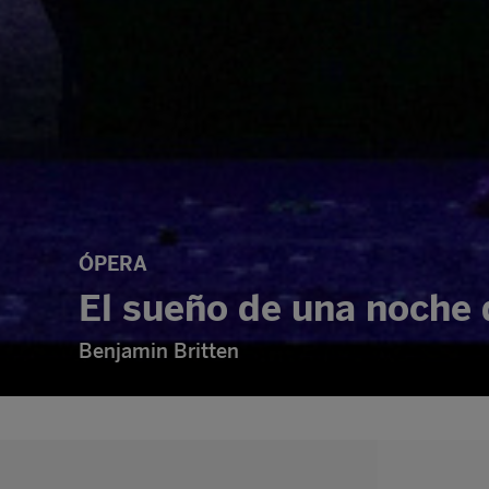
ÓPERA
El sueño de una noche 
Benjamin Britten