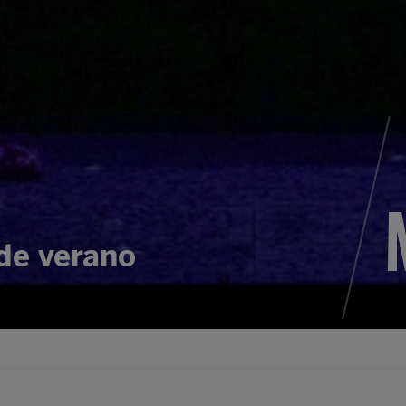
de verano