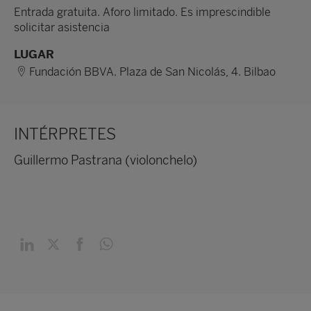
Entrada gratuita. Aforo limitado. Es imprescindible
solicitar asistencia
LUGAR
Fundación BBVA. Plaza de San Nicolás, 4. Bilbao
INTÉRPRETES
Guillermo Pastrana (violonchelo)