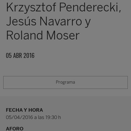
Krzysztof Penderecki,
Jesús Navarro y
Roland Moser
05 ABR 2016
Programa
FECHA Y HORA
05/04/2016 a las 19:30 h
AFORO