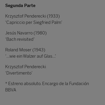
Segunda Parte
Krzysztof Penderecki (1933)
‘Capriccio per Siegfried Palm’
Jesús Navarro (1980)
‘Bach revisited’
Roland Moser (1943)
‘…wie ein Walzer auf Glas…’
Krzysztof Penderecki
‘Divertimento’
* Estreno absoluto. Encargo de la Fundación
BBVA