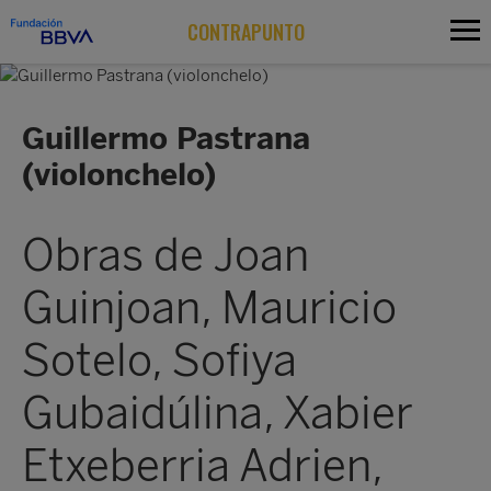
CONTRAPUNTO
Guillermo Pastrana
(violonchelo)
Obras de Joan
Guinjoan, Mauricio
Sotelo, Sofiya
Gubaidúlina, Xabier
Etxeberria Adrien,