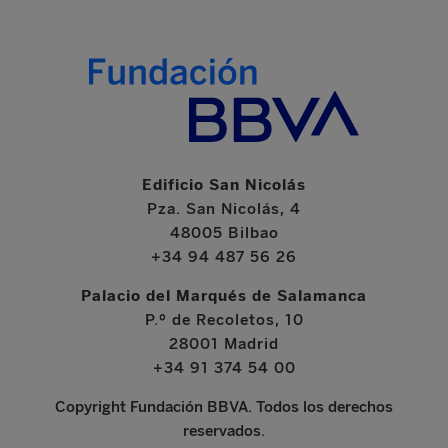
Edificio San Nicolás
Pza. San Nicolás, 4
48005 Bilbao
+34 94 487 56 26
Palacio del Marqués de Salamanca
P.º de Recoletos, 10
28001 Madrid
+34 91 374 54 00
Copyright Fundación BBVA. Todos los derechos
reservados.