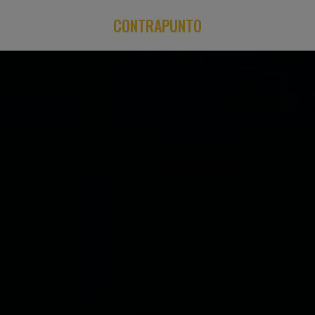
CONTRAPUNTO