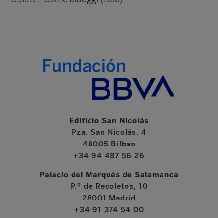
Edificio San Nicolás
Pza. San Nicolás, 4
48005 Bilbao
+34 94 487 56 26
Palacio del Marqués de Salamanca
P.º de Recoletos, 10
28001 Madrid
+34 91 374 54 00