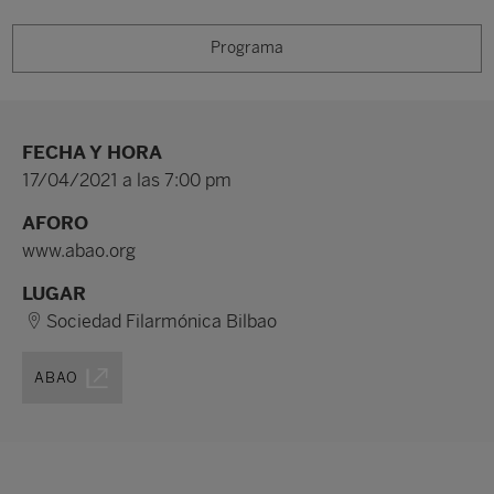
Programa
FECHA Y HORA
17/04/2021 a las 7:00 pm
AFORO
www.abao.org
LUGAR
Sociedad Filarmónica Bilbao
ABAO