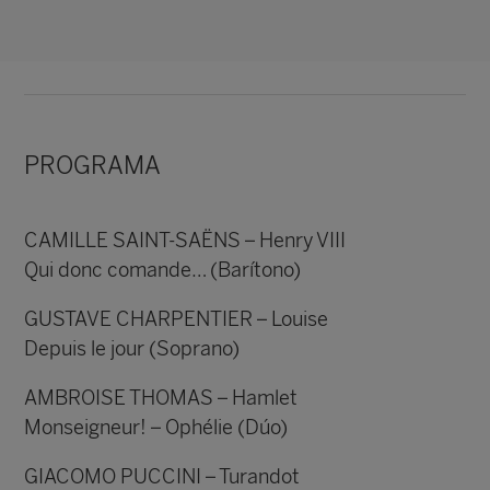
PROGRAMA
CAMILLE SAINT-SAËNS – Henry VIII
Qui donc comande… (Barítono)
GUSTAVE CHARPENTIER – Louise
Depuis le jour (Soprano)
AMBROISE THOMAS – Hamlet
Monseigneur! – Ophélie (Dúo)
GIACOMO PUCCINI – Turandot