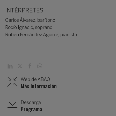
INTÉRPRETES
Carlos Álvarez, barítono
Rocío Ignacio, soprano
Rubén Fernández Aguirre, pianista
Web de ABAO
Más información
Descarga
Programa