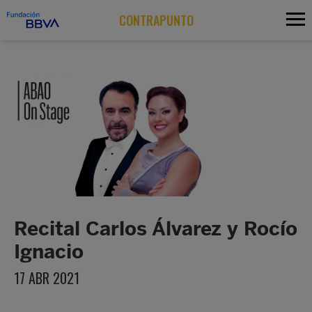
CONTRAPUNTO
Recital Carlos Álvarez y Rocío
Ignacio
17 ABR 2021