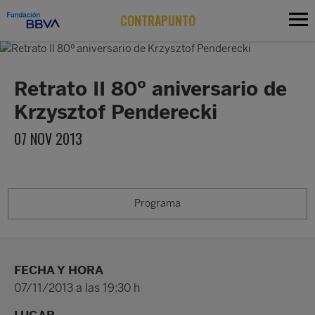
CONTRAPUNTO
Retrato II 80º aniversario de
Krzysztof Penderecki
07 NOV 2013
Programa
FECHA Y HORA
07/11/2013 a las 19:30 h