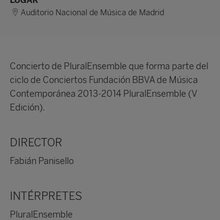
LUGAR
Auditorio Nacional de Música de Madrid
Concierto de PluralEnsemble que forma parte del
ciclo de Conciertos Fundación BBVA de Música
Contemporánea 2013-2014 PluralEnsemble (V
Edición).
DIRECTOR
Fabián Panisello
INTÉRPRETES
PluralEnsemble