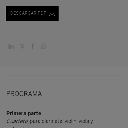
DESCARGAR PDF
PROGRAMA
Primera parte
Cuarteto,
para clarinete, violín, viola y