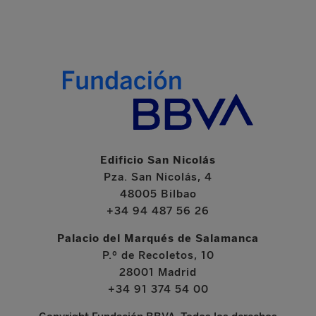
Edificio San Nicolás
Pza. San Nicolás, 4
48005 Bilbao
+34 94 487 56 26
Palacio del Marqués de Salamanca
P.º de Recoletos, 10
28001 Madrid
+34 91 374 54 00