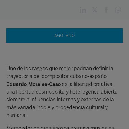
AGOTADO
Uno de los rasgos que mejor podrían definir la
trayectoria del compositor cubano-español
es la libertad creativa,
Eduardo Morales-Caso
una libertad cosmopolita y heterogénea abierta
siempre a influencias internas y externas de la
más variada índole y procedencia cultural y
humana.
Merecedor de prestigiosos premios musicales,