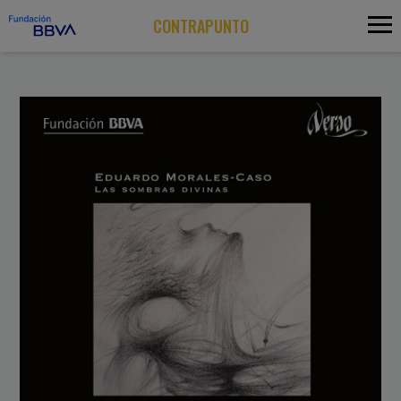
CONTRAPUNTO