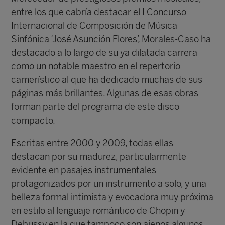
entre los que cabría destacar el I Concurso
Internacional de Composición de Música
Sinfónica ‘José Asunción Flores’, Morales-Caso ha
destacado a lo largo de su ya dilatada carrera
como un notable maestro en el repertorio
camerístico al que ha dedicado muchas de sus
páginas más brillantes. Algunas de esas obras
forman parte del programa de este disco
compacto.
Escritas entre 2000 y 2009, todas ellas
destacan por su madurez, particularmente
evidente en pasajes instrumentales
protagonizados por un instrumento a solo, y una
belleza formal intimista y evocadora muy próxima
en estilo al lenguaje romántico de Chopin y
Debussy en la que tampoco son ajenos algunos