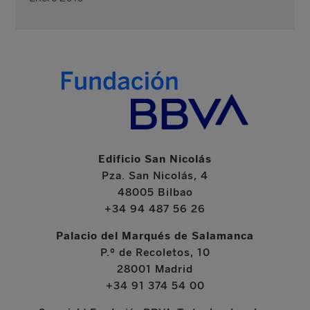
Edificio San Nicolás
Pza. San Nicolás, 4
48005 Bilbao
+34 94 487 56 26
Palacio del Marqués de Salamanca
P.º de Recoletos, 10
28001 Madrid
+34 91 374 54 00