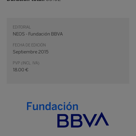
EDITORIAL
NEOS - Fundación BBVA
FECHA DE EDICIÓN
Septiembre 2015
PVP (INCL. IVA)
18.00 €