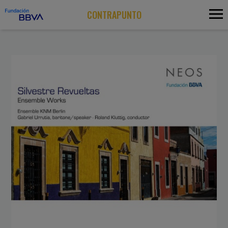
CONTRAPUNTO