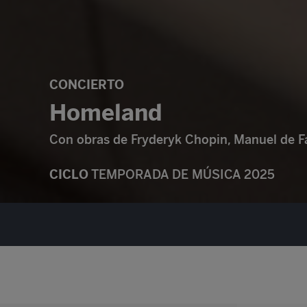
CONCIERTO
Homeland
Con obras de Fryderyk Chopin, Manuel de F
CICLO
TEMPORADA DE MÚSICA 2025