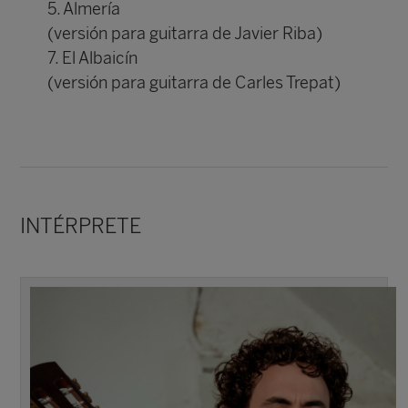
5. Almería
(versión para guitarra de Javier Riba)
7. El Albaicín
(versión para guitarra de Carles Trepat)
INTÉRPRETE