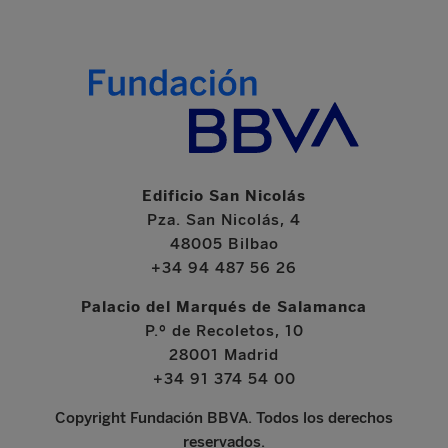
Edificio San Nicolás
Pza. San Nicolás, 4
48005 Bilbao
+34 94 487 56 26
Palacio del Marqués de Salamanca
P.º de Recoletos, 10
28001 Madrid
+34 91 374 54 00
Copyright Fundación BBVA. Todos los derechos
reservados.