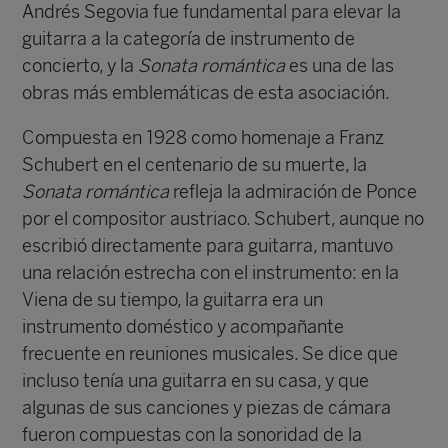
Andrés Segovia fue fundamental para elevar la
guitarra a la categoría de instrumento de
concierto, y la
Sonata romántica
es una de las
obras más emblemáticas de esta asociación.
Compuesta en 1928 como homenaje a Franz
Schubert en el centenario de su muerte, la
Sonata romántica
refleja la admiración de Ponce
por el compositor austriaco. Schubert, aunque no
escribió directamente para guitarra, mantuvo
una relación estrecha con el instrumento: en la
Viena de su tiempo, la guitarra era un
instrumento doméstico y acompañante
frecuente en reuniones musicales. Se dice que
incluso tenía una guitarra en su casa, y que
algunas de sus canciones y piezas de cámara
fueron compuestas con la sonoridad de la