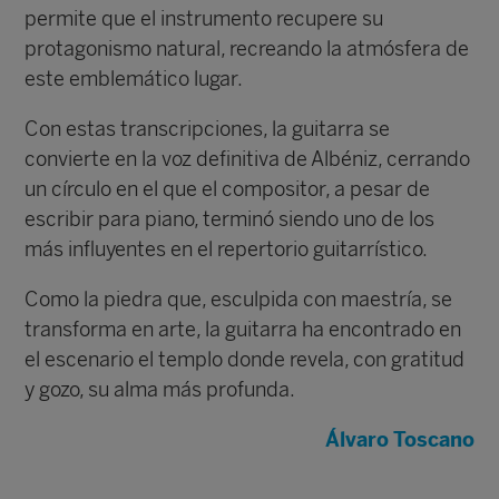
permite que el instrumento recupere su
protagonismo natural, recreando la atmósfera de
este emblemático lugar.
Con estas transcripciones, la guitarra se
convierte en la voz definitiva de Albéniz, cerrando
un círculo en el que el compositor, a pesar de
escribir para piano, terminó siendo uno de los
más influyentes en el repertorio guitarrístico.
Como la piedra que, esculpida con maestría, se
transforma en arte, la guitarra ha encontrado en
el escenario el templo donde revela, con gratitud
y gozo, su alma más profunda.
Álvaro Toscano