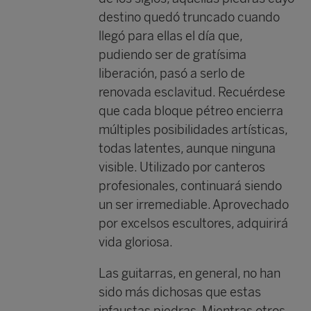
destino quedó truncado cuando
llegó para ellas el día que,
pudiendo ser de gratísima
liberación, pasó a serlo de
renovada esclavitud. Recuérdese
que cada bloque pétreo encierra
múltiples posibilidades artísticas,
todas latentes, aunque ninguna
visible. Utilizado por canteros
profesionales, continuará siendo
un ser irremediable. Aprovechado
por excelsos escultores, adquirirá
vida gloriosa.
Las guitarras, en general, no han
sido más dichosas que estas