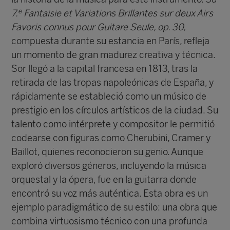
e
7.
Fantaisie et Variations Brillantes sur deux Airs
Favoris connus pour Guitare Seule, op. 30,
compuesta durante su estancia en París, refleja
un momento de gran madurez creativa y técnica.
Sor llegó a la capital francesa en 1813, tras la
retirada de las tropas napoleónicas de España, y
rápidamente se estableció como un músico de
prestigio en los círculos artísticos de la ciudad. Su
talento como intérprete y compositor le permitió
codearse con figuras como Cherubini, Cramer y
Baillot, quienes reconocieron su genio. Aunque
exploró diversos géneros, incluyendo la música
orquestal y la ópera, fue en la guitarra donde
encontró su voz más auténtica. Esta obra es un
ejemplo paradigmático de su estilo: una obra que
combina virtuosismo técnico con una profunda