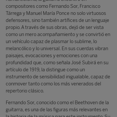
compositores como Fernando Sor, Francisco
Tárrega y Manuel María Ponce no solo virtuosos
defensores, sino también artífices de un lenguaje
propio. A través de sus obras, dejó de ser vista
como un mero acompañamiento y se convirtió en
un vehículo capaz de plasmar lo sublime, lo
melancólico y lo universal. En sus cuerdas vibran
paisajes, evocaciones y emociones con una
profundidad que, como señala José Subirá en su
artículo de 1919, la distingue como un
instrumento de sensibilidad inigualable, capaz de
conmover tanto como los más venerados del
repertorio clásico.
Fernando Sor, conocido como el Beethoven de la
guitarra, es una de las figuras más relevantes en
la historia de la música para este instrumento. Su