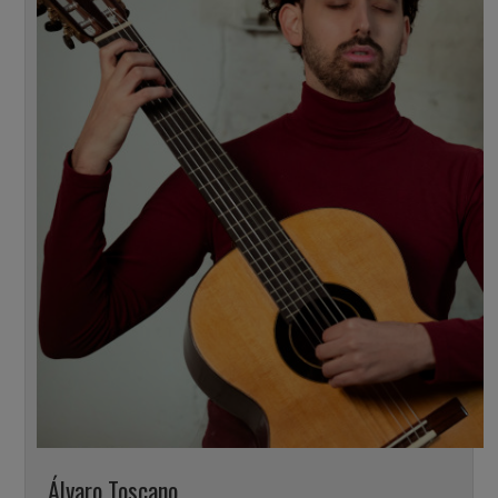
Álvaro Toscano