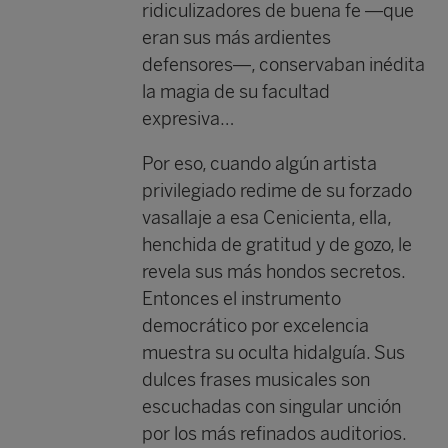
ridiculizadores de buena fe —que
eran sus más ardientes
defensores—, conservaban inédita
la magia de su facultad
expresiva…
Por eso, cuando algún artista
privilegiado redime de su forzado
vasallaje a esa Cenicienta, ella,
henchida de gratitud y de gozo, le
revela sus más hondos secretos.
Entonces el instrumento
democrático por excelencia
muestra su oculta hidalguía. Sus
dulces frases musicales son
escuchadas con singular unción
por los más refinados auditorios.