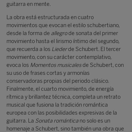
guitarra en mente.
La obra está estructurada en cuatro
movimientos que evocan el estilo schubertiano,
desde la forma de
allegro
de sonata del primer
movimiento hasta el lirismo íntimo del segundo,
que recuerda a los
Lieder
de Schubert. El tercer
movimiento, con su carácter contemplativo,
evoca los
Momentos musicales
de Schubert, con
su uso de frases cortas y armonías
conservadoras propias del periodo clásico.
Finalmente, el cuarto movimiento, de energía
rítmica y brillantez técnica, completa un retrato
musical que fusiona la tradición romántica
europea con las posibilidades expresivas de la
guitarra. La
Sonata romántica
no solo es un
homenaje a Schubert, sino también una obra que