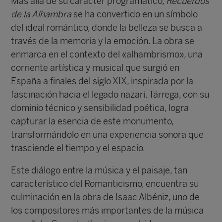
Más allá de su carácter programático,
Recuerdos
de la Alhambra
se ha convertido en un símbolo
del ideal romántico, donde la belleza se busca a
través de la memoria y la emoción. La obra se
enmarca en el contexto del «alhambrismo», una
corriente artística y musical que surgió en
España a finales del siglo XIX, inspirada por la
fascinación hacia el legado nazarí. Tárrega, con su
dominio técnico y sensibilidad poética, logra
capturar la esencia de este monumento,
transformándolo en una experiencia sonora que
trasciende el tiempo y el espacio.
Este diálogo entre la música y el paisaje, tan
característico del Romanticismo, encuentra su
culminación en la obra de Isaac Albéniz, uno de
los compositores más importantes de la música