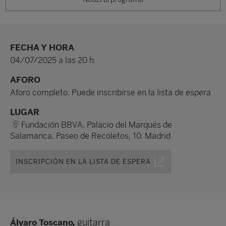
FECHA Y HORA
04/07/2025 a las 20 h
AFORO
Aforo completo. Puede inscribirse en la lista de espera
LUGAR
Fundación BBVA. Palacio del Marqués de
Salamanca. Paseo de Recoletos, 10. Madrid
INSCRIPCIÓN EN LA LISTA DE ESPERA
guitarra
Álvaro Toscano,