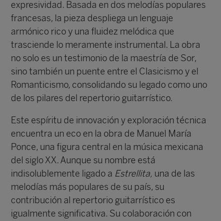
expresividad. Basada en dos melodías populares
francesas, la pieza despliega un lenguaje
armónico rico y una fluidez melódica que
trasciende lo meramente instrumental. La obra
no solo es un testimonio de la maestría de Sor,
sino también un puente entre el Clasicismo y el
Romanticismo, consolidando su legado como uno
de los pilares del repertorio guitarrístico.
Este espíritu de innovación y exploración técnica
encuentra un eco en la obra de Manuel María
Ponce, una figura central en la música mexicana
del siglo XX. Aunque su nombre está
indisolublemente ligado a
Estrellita,
una de las
melodías más populares de su país, su
contribución al repertorio guitarrístico es
igualmente significativa. Su colaboración con