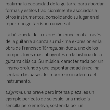
reafirma la capacidad de la guitarra para abordar
formas y estilos tradicionalmente asociados a
otros instrumentos, consolidando su lugar en el
repertorio guitarrístico universal.
La búsqueda de la expresión emocional a través
de la guitarra alcanza su máxima expresión en la
obra de Francisco Tárrega, sin duda, uno de los
compositores más influyentes en la historia de la
guitarra clásica. Su música, caracterizada por un
lirismo profundo y una espontaneidad única, ha
sentado las bases del repertorio moderno del
instrumento.
Lágrima,
una breve pero intensa pieza, es un
ejemplo perfecto de su estilo: una melodía
sencilla pero emotiva, sostenida por un