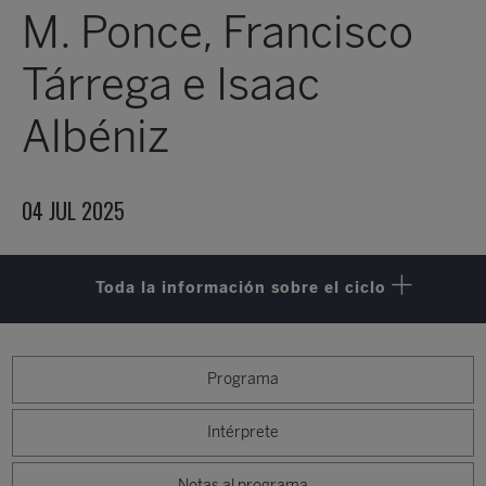
M. Ponce, Francisco
Tárrega e Isaac
Albéniz
04 JUL 2025
Toda la información sobre el ciclo
Programa
Intérprete
Notas al programa