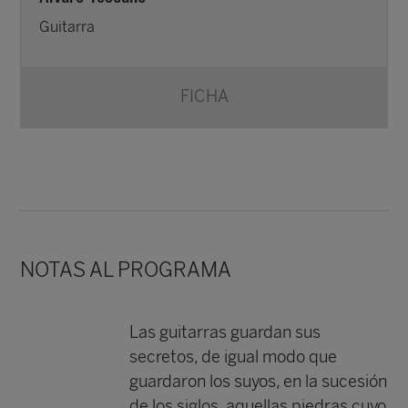
Guitarra
FICHA
NOTAS AL PROGRAMA
Las guitarras guardan sus
secretos, de igual modo que
guardaron los suyos, en la sucesión
de los siglos, aquellas piedras cuyo