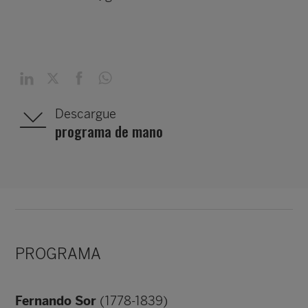
Descargue
programa de mano
PROGRAMA
Fernando Sor
(1778-1839)