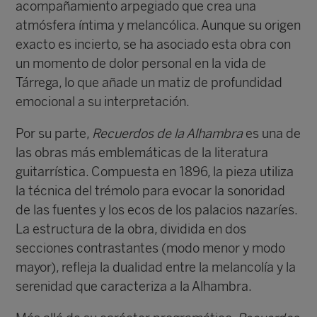
acompañamiento arpegiado que crea una
atmósfera íntima y melancólica. Aunque su origen
exacto es incierto, se ha asociado esta obra con
un momento de dolor personal en la vida de
Tárrega, lo que añade un matiz de profundidad
emocional a su interpretación.
Por su parte,
Recuerdos de la Alhambra
es una de
las obras más emblemáticas de la literatura
guitarrística. Compuesta en 1896, la pieza utiliza
la técnica del trémolo para evocar la sonoridad
de las fuentes y los ecos de los palacios nazaríes.
La estructura de la obra, dividida en dos
secciones contrastantes (modo menor y modo
mayor), refleja la dualidad entre la melancolía y la
serenidad que caracteriza a la Alhambra.