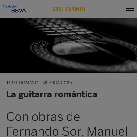
CONTRAPUNTO
TEMPORADA DE MÚSICA 2025
La guitarra romántica
Con obras de
Fernando Sor, Manuel