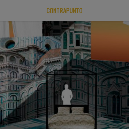
CONTRAPUNTO