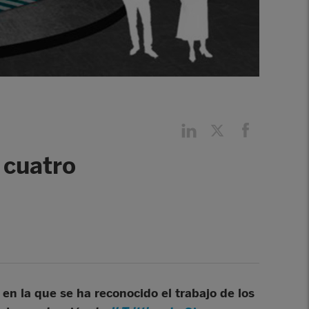
 cuatro
n la que se ha reconocido el trabajo de los