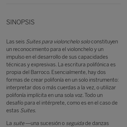
SINOPSIS
Las seis
Suites
para violonchelo solo
constituyen
un reconocimiento para el violonchelo y un
impulso en el desarrollo de sus capacidades
técnicas y expresivas. La escritura polifónica es
propia del Barroco. Esencialmente, hay dos
formas de crear polifonía en un solo instrumento:
interpretar dos o más cuerdas a la vez, o utilizar
polifonía implícita en una sola voz. Todo un
desafío para el intérprete, como es en el caso de
estas
Suites
.
La
suite
—una sucesión o
seguida
de danzas