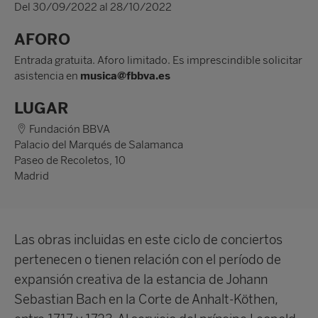
Del 30/09/2022 al 28/10/2022
AFORO
Entrada gratuita. Aforo limitado. Es imprescindible solicitar
asistencia en
musica@fbbva.es
LUGAR
Fundación BBVA
Palacio del Marqués de Salamanca
Paseo de Recoletos, 10
Madrid
Las obras incluidas en este ciclo de conciertos
pertenecen o tienen relación con el período de
expansión creativa de la estancia de Johann
Sebastian Bach en la Corte de Anhalt-Köthen,