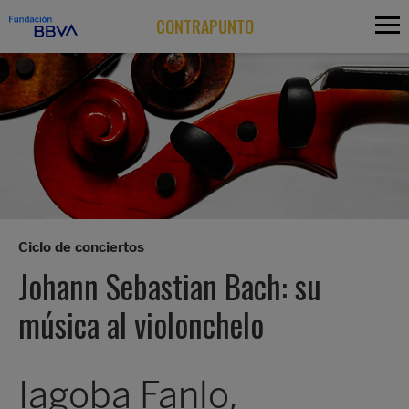
CONTRAPUNTO
Ciclo de conciertos
Johann Sebastian Bach: su
música al violonchelo
Iagoba Fanlo,