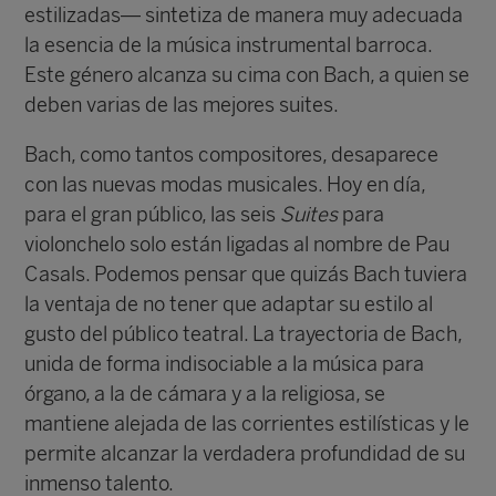
estilizadas— sintetiza de manera muy adecuada
la esencia de la música instrumental barroca.
Este género alcanza su cima con Bach, a quien se
deben varias de las mejores suites.
Bach, como tantos compositores, desaparece
con las nuevas modas musicales. Hoy en día,
para el gran público, las seis
Suites
para
violonchelo solo están ligadas al nombre de Pau
Casals. Podemos pensar que quizás Bach tuviera
la ventaja de no tener que adaptar su estilo al
gusto del público teatral. La trayectoria de Bach,
unida de forma indisociable a la música para
órgano, a la de cámara y a la religiosa, se
mantiene alejada de las corrientes estilísticas y le
permite alcanzar la verdadera profundidad de su
inmenso talento.