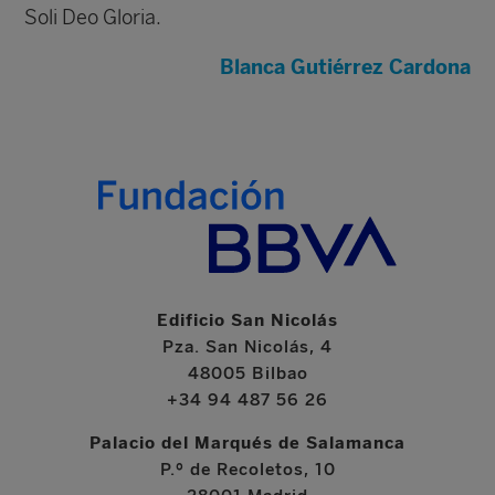
Soli Deo Gloria.
Blanca Gutiérrez Cardona
Edificio San Nicolás
Pza. San Nicolás, 4
48005 Bilbao
+34 94 487 56 26
Palacio del Marqués de Salamanca
P.º de Recoletos, 10