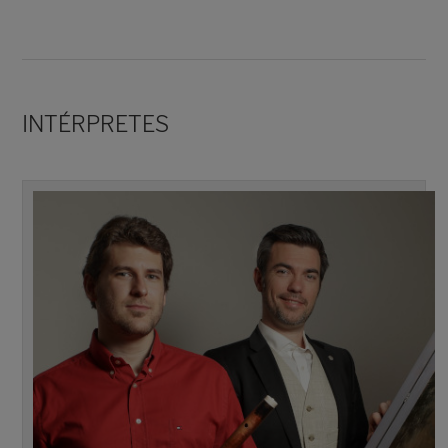
INTÉRPRETES