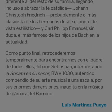
diferente al del resto de su familia, llegando
incluso a abrazar la fe católica—, Johann
Christoph Friedrich —probablemente el más
clasicista de los hermanos desde el punto de
vista estilístico— y Carl Philipp Emanuel, sin
duda, el más famoso de los hijos de Bach en la
actualidad.
Como punto final, retrocederemos
temporalmente para encontrarnos con el padre
de todos ellos, Johann Sebastian, interpretando
la
Sonata en si menor,
BWV 1030, auténtico
compendio de su arte musical a una escala, por
sus enormes dimensiones, inaudita en la música
de cámara del Barroco.
Luis Martínez Pueyo