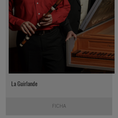
La Guirlande
FICHA