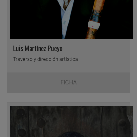
Luis Martínez Pueyo
Traverso y dirección artística
FICHA