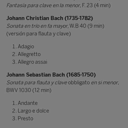
Fantasía para clave en la menor
, F. 23 (4 min)
Johann Christian Bach (1735-1782)
Sonata en trío en fa mayor
, W.B 40 (9 min)
(versión para flauta y clave)
Adagio
Allegretto
Allegro assai
Johann Sebastian Bach (1685-1750)
Sonata para flauta y clave
obbligato
en si menor
,
BWV 1030 (12 min)
Andante
Largo e dolce
Presto