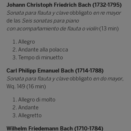
Johann Christoph Friedrich Bach (1732-1795)
Sonata para flauta y clave
obbligato
en re mayor
de las
Seis sonatas para piano
con
acompañamiento de flauta o violín
(13 min)
Allegro
Andante alla polacca
Tempo di minuetto
Carl Philipp Emanuel Bach (1714-1788)
Sonata para flauta y clave
obbligato
en do mayor
,
Wq. 149 (16 min)
Allegro di molto
Andante
Allegretto
Wilhelm Friedemann Bach (1710-1784)