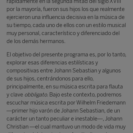
rápidamente en la segunda mitad del siglo XVIII
por la mayoría, fueron sus hijos los que realmente
ejercieron una influencia decisiva en la música de
su tiempo, cada uno de ellos con un estilo musical
muy personal, característico y diferenciado del
de los demás hermanos.
El objetivo del presente programa es, por lo tanto,
explorar esas diferencias estilísticas y
compositivas entre Johann Sebastian y algunos
de sus hijos, centrándonos para ello,
principalmente, en su música escrita para flauta
y clave
obbligato
. Bajo este contexto, podremos
escuchar música escrita por Wilhelm Friedemann
—primer hijo varón de Johann Sebastian, de un
carácter un tanto peculiar e inestable—, Johann
Christian —el cual mantuvo un modo de vida muy