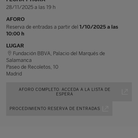
28/11/2025 a las 19 h
AFORO
Reserva de entradas a partir del
1/10/2025 a las
10:00 h
LUGAR
Fundación BBVA, Palacio del Marqués de
Salamanca
Paseo de Recoletos, 10
Madrid
AFORO COMPLETO. ACCEDA A LA LISTA DE
ESPERA
PROCEDIMIENTO RESERVA DE ENTRADAS