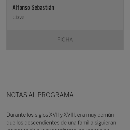
Alfonso Sebastián
Clave
FICHA
NOTAS AL PROGRAMA
Durante los siglos XVII y XVIII, era muy común
que los descendientes de una familia siguieran