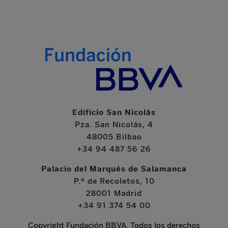
Edificio San Nicolás
Pza. San Nicolás, 4
48005 Bilbao
+34 94 487 56 26
Palacio del Marqués de Salamanca
P.º de Recoletos, 10
28001 Madrid
+34 91 374 54 00
Copyright Fundación BBVA. Todos los derechos