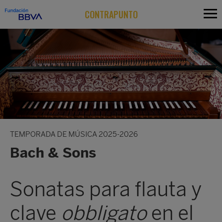
CONTRAPUNTO
TEMPORADA DE MÚSICA 2025-2026
Bach & Sons
Sonatas para flauta y
clave
obbligato
en el