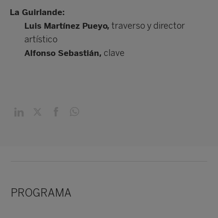
La Guirlande:
traverso y director
Luis Martínez Pueyo,
artístico
clave
Alfonso Sebastián,
PROGRAMA