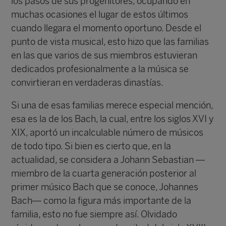
los pasos de sus progenitores, ocupando en
muchas ocasiones el lugar de estos últimos
cuando llegara el momento oportuno. Desde el
punto de vista musical, esto hizo que las familias
en las que varios de sus miembros estuvieran
dedicados profesionalmente a la música se
convirtieran en verdaderas dinastías.
Si una de esas familias merece especial mención,
esa es la de los Bach, la cual, entre los siglos XVI y
XIX, aportó un incalculable número de músicos
de todo tipo. Si bien es cierto que, en la
actualidad, se considera a Johann Sebastian —
miembro de la cuarta generación posterior al
primer músico Bach que se conoce, Johannes
Bach— como la figura más importante de la
familia, esto no fue siempre así. Olvidado