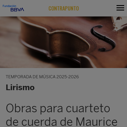
CONTRAPUNTO
TEMPORADA DE MÚSICA 2025-2026
Lirismo
Obras para cuarteto
de cuerda de Maurice