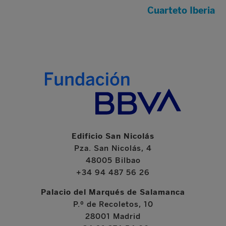
Cuarteto Iberia
Edificio San Nicolás
Pza. San Nicolás, 4
48005 Bilbao
+34 94 487 56 26
Palacio del Marqués de Salamanca
P.º de Recoletos, 10
28001 Madrid