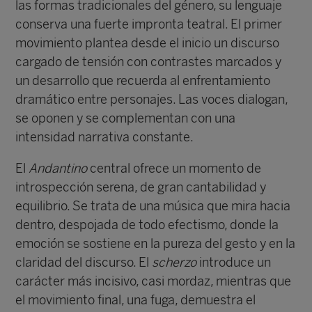
las formas tradicionales del género, su lenguaje
conserva una fuerte impronta teatral. El primer
movimiento plantea desde el inicio un discurso
cargado de tensión con contrastes marcados y
un desarrollo que recuerda al enfrentamiento
dramático entre personajes. Las voces dialogan,
se oponen y se complementan con una
intensidad narrativa constante.
El
Andantino
central ofrece un momento de
introspección serena, de gran cantabilidad y
equilibrio. Se trata de una música que mira hacia
dentro, despojada de todo efectismo, donde la
emoción se sostiene en la pureza del gesto y en la
claridad del discurso. El
scherzo
introduce un
carácter más incisivo, casi mordaz, mientras que
el movimiento final, una fuga, demuestra el