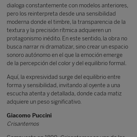
dialoga constantemente con modelos anteriores,
pero los reinterpreta desde una sensibilidad
moderna donde el timbre, la transparencia de la
textura y la precisión rítmica adquieren un
protagonismo inédito. En este sentido, la obra no
busca narrar ni dramatizar, sino crear un espacio
sonoro autónomo en el que la emoción emerge
de la percepción del color y del equilibrio formal.
Aquí, la expresividad surge del equilibrio entre
forma y sensibilidad, invitando al oyente a una
escucha atenta y detallada, donde cada matiz
adquiere un peso significativo.
Giacomo Puccini
Crisantemos