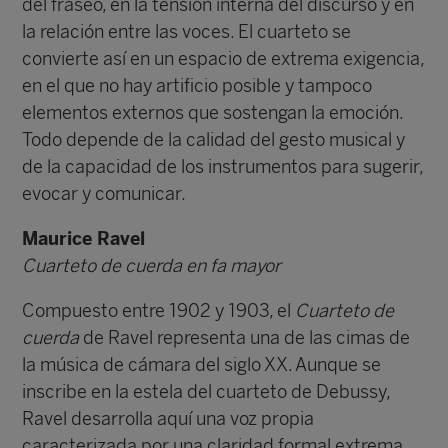
del fraseo, en la tensión interna del discurso y en
la relación entre las voces. El cuarteto se
convierte así en un espacio de extrema exigencia,
en el que no hay artificio posible y tampoco
elementos externos que sostengan la emoción.
Todo depende de la calidad del gesto musical y
de la capacidad de los instrumentos para sugerir,
evocar y comunicar.
Maurice Ravel
Cuarteto de cuerda en fa mayor
Compuesto entre 1902 y 1903, el
Cuarteto de
cuerda
de Ravel representa una de las cimas de
la música de cámara del siglo XX. Aunque se
inscribe en la estela del cuarteto de Debussy,
Ravel desarrolla aquí una voz propia
caracterizada por una claridad formal extrema,