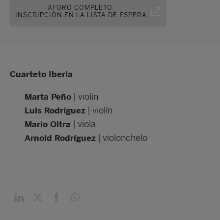
AFORO COMPLETO:
INSCRIPCIÓN EN LA LISTA DE ESPERA
Cuarteto Iberia
| violín
Marta Peño
| violín
Luis Rodríguez
| viola
Mario Oltra
| violonchelo
Arnold Rodríguez