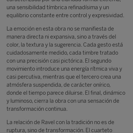
una sensibilidad tímbrica refinadísima y un
equilibrio constante entre control y expresividad.
La emoción en esta obra no se manifiesta de
manera directa ni expansiva, sino a través del
color, la textura y la sugerencia. Cada gesto está
cuidadosamente medido, cada timbre tratado
con una precisión casi pictórica. El segundo
movimiento introduce una energía rítmica viva y
casi percutiva, mientras que el tercero crea una
atmósfera suspendida, de carácter onírico,
donde el tiempo parece diluirse. El final, dinámico
y luminoso, cierra la obra con una sensación de
transformación continua.
La relación de Ravel con la tradición no es de
ruptura, sino de transformación. El cuarteto