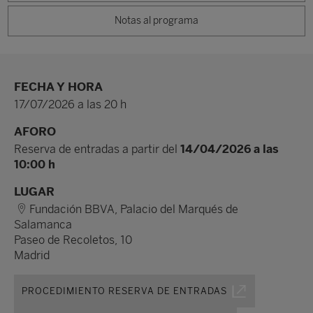
Notas al programa
FECHA Y HORA
17/07/2026 a las 20 h
AFORO
Reserva de entradas a partir del
14/04/2026 a las
10:00 h
LUGAR
Fundación BBVA, Palacio del Marqués de
Salamanca
Paseo de Recoletos, 10
Madrid
PROCEDIMIENTO RESERVA DE ENTRADAS