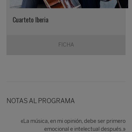
Cuarteto Iberia
FICHA
NOTAS AL PROGRAMA
«La música, en mi opinión, debe ser primero
emocional e intelectual después.»