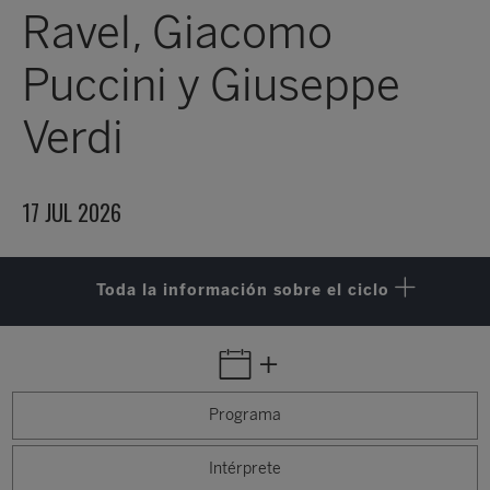
Ravel, Giacomo
Puccini y Giuseppe
Verdi
17 JUL 2026
Toda la información sobre el ciclo
+
Programa
Intérprete