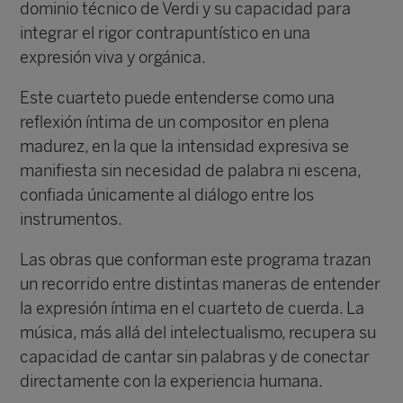
dominio técnico de Verdi y su capacidad para
integrar el rigor contrapuntístico en una
expresión viva y orgánica.
Este cuarteto puede entenderse como una
reflexión íntima de un compositor en plena
madurez, en la que la intensidad expresiva se
manifiesta sin necesidad de palabra ni escena,
confiada únicamente al diálogo entre los
instrumentos.
Las obras que conforman este programa trazan
un recorrido entre distintas maneras de entender
la expresión íntima en el cuarteto de cuerda. La
música, más allá del intelectualismo, recupera su
capacidad de cantar sin palabras y de conectar
directamente con la experiencia humana.