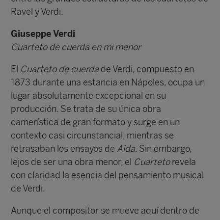
Ravel y Verdi.
Giuseppe Verdi
Cuarteto de cuerda en mi menor
El
Cuarteto de cuerda
de Verdi, compuesto en
1873 durante una estancia en Nápoles, ocupa un
lugar absolutamente excepcional en su
producción. Se trata de su única obra
camerística de gran formato y surge en un
contexto casi circunstancial, mientras se
retrasaban los ensayos de
Aida
. Sin embargo,
lejos de ser una obra menor, el
Cuarteto
revela
con claridad la esencia del pensamiento musical
de Verdi.
Aunque el compositor se mueve aquí dentro de