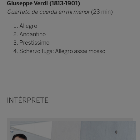
Giuseppe Verdi (1813-1901)
Cuarteto de cuerda en mi menor
(23 min)
Allegro
Andantino
Prestissimo
Scherzo fuga: Allegro assai mosso
INTÉRPRETE