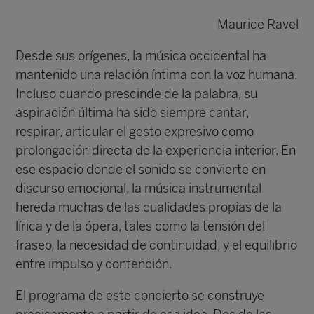
Maurice Ravel
Desde sus orígenes, la música occidental ha
mantenido una relación íntima con la voz humana.
Incluso cuando prescinde de la palabra, su
aspiración última ha sido siempre cantar,
respirar, articular el gesto expresivo como
prolongación directa de la experiencia interior. En
ese espacio donde el sonido se convierte en
discurso emocional, la música instrumental
hereda muchas de las cualidades propias de la
lírica y de la ópera, tales como la tensión del
fraseo, la necesidad de continuidad, y el equilibrio
entre impulso y contención.
El programa de este concierto se construye