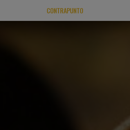
CONTRAPUNTO