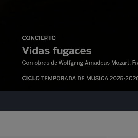
CONCIERTO
Vidas fugaces
Con obras de Wolfgang Amadeus Mozart, Fr
CICLO
TEMPORADA DE MÚSICA 2025-202