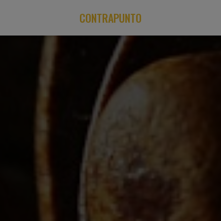
CONTRAPUNTO