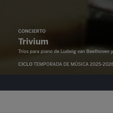
CONCIERTO
Trivium
Tríos para piano de Ludwig van Beethoven
CICLO
TEMPORADA DE MÚSICA 2025-202